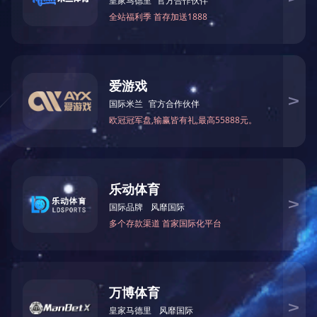
网站首页
关于我们
产品