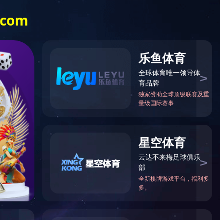
发
企业环境
新闻中心
华体会·app(官
方)登录入口
入口四枪自动焊
四枪法兰自动焊+码垛一体机