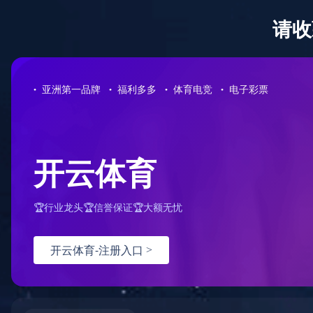
华体会·app(官方)登录入口生产线
八工位