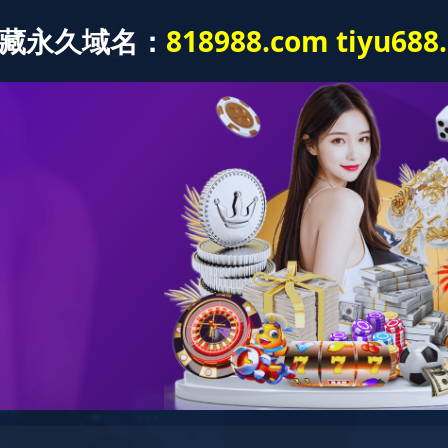
网站首页
关于我们
产品中心
技术研
数控华体会·app(官方)登录入口生产线
华体会·app(官方)登录