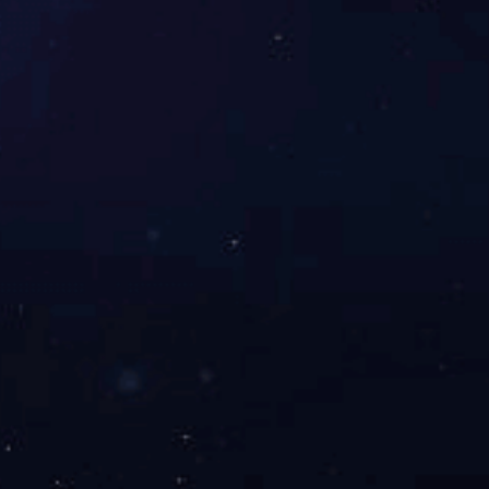
颗粒，特别是比重不大的如发泡塑料粒之类的使用螺旋风管造价低、效果好
产品中心
技术研发
企业环境
新闻中心
苏ICP备2022023812号
苏公网安备32020602002712号
机：13812058561 电话：400-900-6909 传真：0510-83501901 地址：