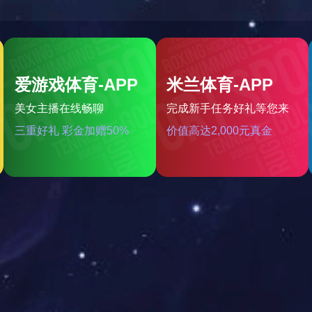
低安装费用
费用
螺栓、油漆、铆钉等辅料及工序