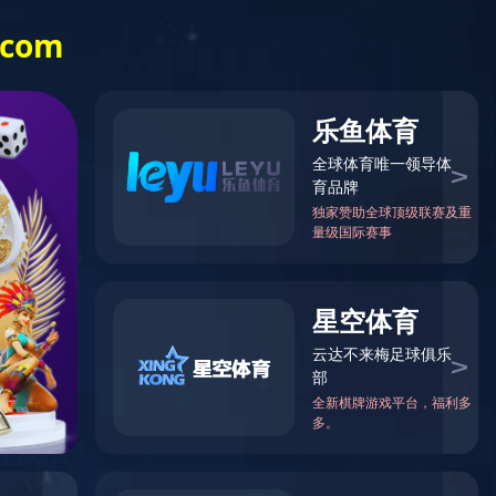
发
企业环境
新闻中心
华体会·app(官
方)登录入口