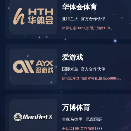
华体会·app(官方)登录入口风管是用金属带料卷制成螺旋形
制，直管无需手工敲打。角铁法兰风管材质可分为镀锌法兰风管
华体会·app(官方)登录入口风管是用金属带料卷制成螺旋形
制，直管无需手工敲打。角铁法兰风管材质可分为镀锌法兰风管
一、角铁法兰风管优点：
1、外形美观、气密 佳（不漏风）
2、制作时自动完成补强，增加风管强度