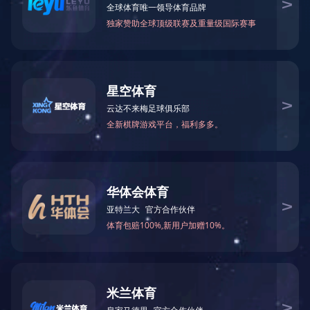
通风管道加工制作设备清单：风管生产二线搭配组合、风管生产三线搭配
风管生产线
1、风管生产二线搭配组合：风管生产二线、共板法兰机、咬口机、共板折
2、风管生产三线搭配组合：风管生产三线、共板法兰机、咬口机、共板
3、风管生产五线搭配组合：风管生产五线机、合缝机、等离子切割机、T
4、单机作业组合：电动剪板机、压筋机、剪角机、咬口机、共板法兰机